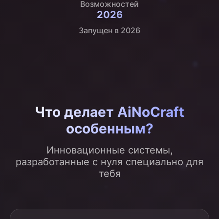
Возможностей
2026
Запущен в 2026
Что делает AiNoCraft
особенным?
Инновационные системы,
разработанные с нуля специально для
тебя