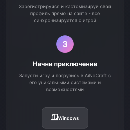
Зарегистрируйся и кастомизируй свой
профиль прямо на сайте - всё
синхронизируется с игрой
3
Начни приключение
Запусти игру и погрузись в AiNoCraft с
его уникальными системами и
возможностями
🪟
Windows