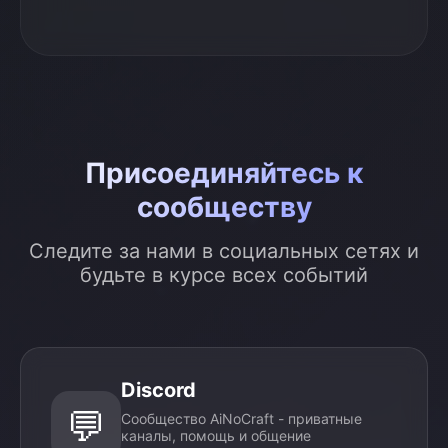
Присоединяйтесь к
сообществу
Следите за нами в социальных сетях и
будьте в курсе всех событий
Discord
💬
Сообщество AiNoCraft - приватные
каналы, помощь и общение