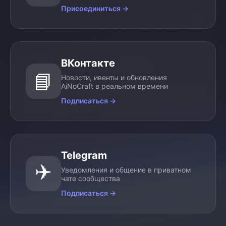
Присоединиться
→
ВКонтакте
📘
Новости, ивенты и обновления
AiNoCraft в реальном времени
Подписаться
→
Telegram
✈️
Уведомления и общение в приватном
чате сообщества
Подписаться
→