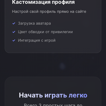
Кастомизация профиля
Настрой свой профиль прямо на сайте
Загрузка аватара
Цвет обводки от привилегии
Интеграция с игрой
Начать играть легко
Всего 3 простых шага до