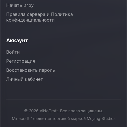
Начать игру
Правила сервера и Политика
конфиденциальности
Аккаунт
Войти
Регистрация
Восстановить пароль
Личный кабинет
© 2026 AiNoCraft. Все права защищены.
Minecraft™ является торговой маркой Mojang Studios