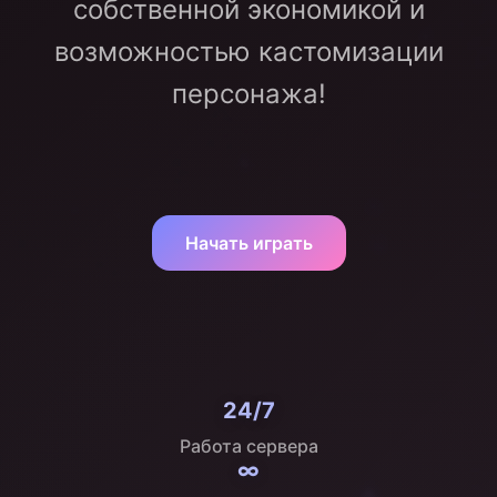
собственной экономикой и
возможностью кастомизации
персонажа!
Начать играть
24/7
Работа сервера
∞