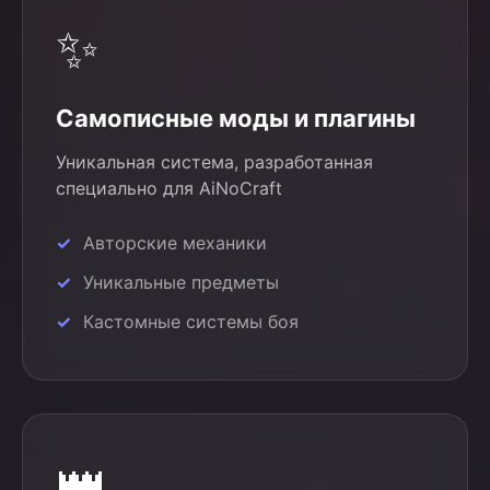
✨
Самописные моды и плагины
Уникальная система, разработанная
специально для AiNoCraft
Авторские механики
Уникальные предметы
Кастомные системы боя
👑