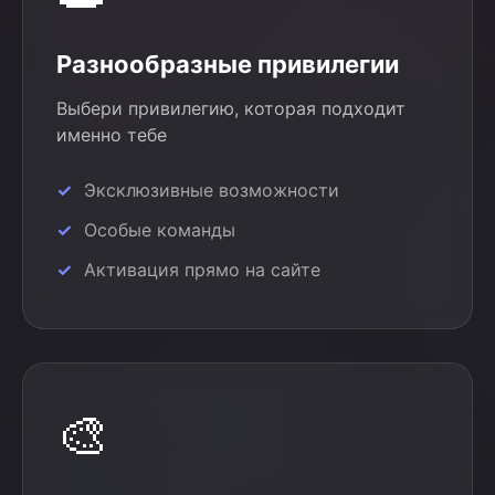
Разнообразные привилегии
Выбери привилегию, которая подходит
именно тебе
Эксклюзивные возможности
Особые команды
Активация прямо на сайте
🎨