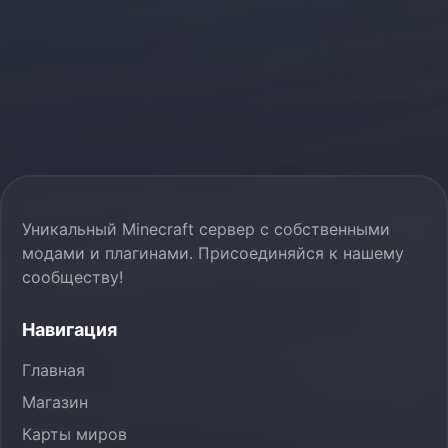
Уникальный Minecraft сервер с собственными
модами и плагинами. Присоединяйся к нашему
сообществу!
Навигация
Главная
Магазин
Карты миров